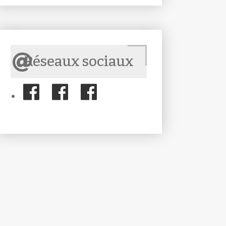
Réseaux sociaux