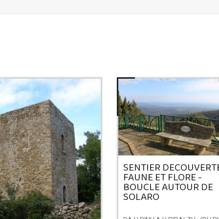
SENTIER DECOUVERT
FAUNE ET FLORE -
BOUCLE AUTOUR DE
SOLARO