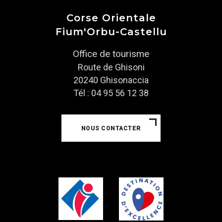
Corse Orientale
Fium'Orbu-Castellu
Office de tourisme
Route de Ghisoni
20240 Ghisonaccia
Tél : 04 95 56 12 38
NOUS CONTACTER