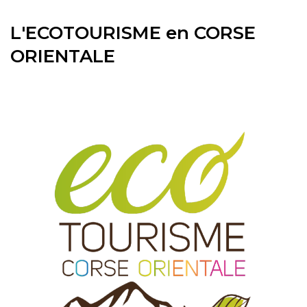
L'ECOTOURISME en CORSE
ORIENTALE