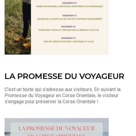
LA PROMESSE DU VOYAGEUR
C'est un texte qui s’adresse aux visiteurs. En suivant la
Promesse du Voyageur en Corse Orientale, le visiteur
s’engage pour préserver la Corse Orientale !