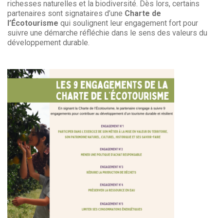
richesses naturelles et la biodiversité. Dès lors, certains
partenaires sont signataires d’une
Charte de
l’Écotourisme
qui soulignent leur engagement fort pour
suivre une démarche réfléchie dans le sens des valeurs du
développement durable.