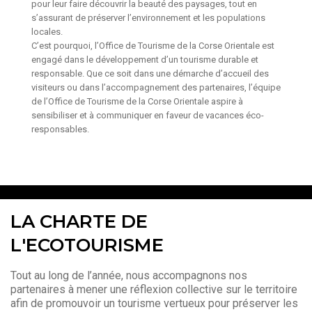
pour leur faire découvrir la beauté des paysages, tout en
s’assurant de préserver l’environnement et les populations
locales.
C’est pourquoi, l’Office de Tourisme de la Corse Orientale est
engagé dans le développement d’un tourisme durable et
responsable. Que ce soit dans une démarche d’accueil des
visiteurs ou dans l’accompagnement des partenaires, l’équipe
de l’Office de Tourisme de la Corse Orientale aspire à
sensibiliser et à communiquer en faveur de vacances éco-
responsables.
LA CHARTE DE
L'ECOTOURISME
Tout au long de l’année, nous accompagnons nos
partenaires à mener une réflexion collective sur le territoire
afin de promouvoir un tourisme vertueux pour préserver les