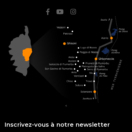
<
Inscrivez-vous à notre newsletter