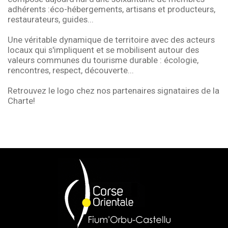
adhérents :éco-hébergements, artisans et producteurs,
restaurateurs, guides...
Une véritable dynamique de territoire avec des acteurs
locaux qui s'impliquent et se mobilisent autour des
valeurs communes du tourisme durable : écologie,
rencontres, respect, découverte...
Retrouvez le logo chez nos partenaires signataires de la
Charte!