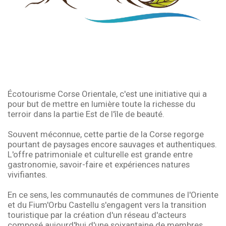
Écotourisme Corse Orientale, c'est une initiative qui a
pour but de mettre en lumière toute la richesse du
terroir dans la partie Est de l'île de beauté.
Souvent méconnue, cette partie de la Corse regorge
pourtant de paysages encore sauvages et authentiques.
L'offre patrimoniale et culturelle est grande entre
gastronomie, savoir-faire et expériences natures
vivifiantes.
En ce sens, les communautés de communes de l'Oriente
et du Fium'Orbu Castellu s'engagent vers la transition
touristique par la création d'un réseau d'acteurs
composé aujourd'hui d'une soixantaine de membres