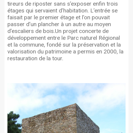
tireurs de riposter sans s’exposer enfin trois
étages qui servaient d’habitation. L’entrée se
faisait par le premier étage et l’on pouvait
passer d’un plancher à un autre au moyen
d’escaliers de bois.Un projet concerte de
développement entre le Parc naturel Régional
et la commune, fondé sur la préservation et la
valorisation du patrimoine a permis en 2000, la
restauration de la tour.