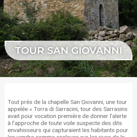
TOUR SAN GIOVANNI
Tout près de la chapelle San Giovanni, une tour
appelée « Torra di Sarracini, tour des Sarrasins
avait pour vocation première de donner l’alerte
à l’approche de toute voile suspecte des dits
envahisseurs qui capturaient les habitants pour