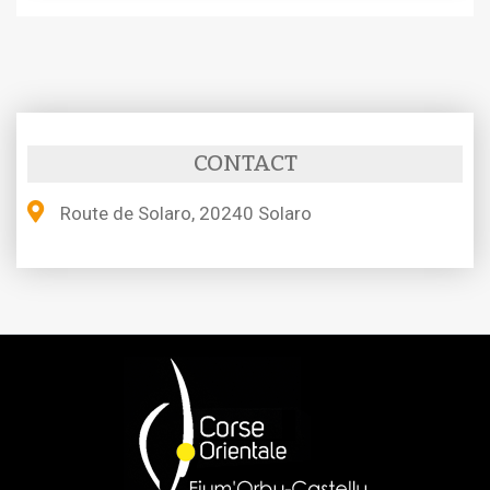
CONTACT
Route de Solaro, 20240 Solaro