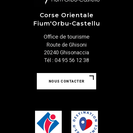
Corse Orientale
Fium'Orbu-Castellu
Office de tourisme
Route de Ghisoni
20240 Ghisonaccia
Tél : 04 95 56 12 38
NOUS CONTACTER