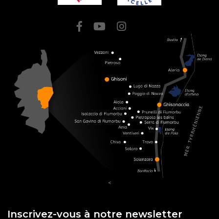
<
Inscrivez-vous à notre newsletter