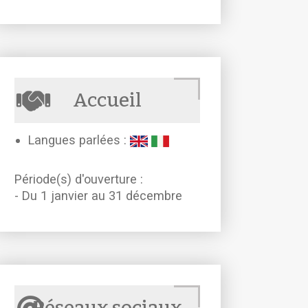
Accueil
Langues parlées :
Période(s) d'ouverture :
- Du 1 janvier au 31 décembre
Réseaux sociaux