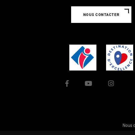
NOUS CONTACTER
Nous c