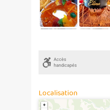
Accès
handicapés
Localisation
+