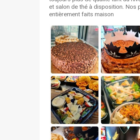
et salon de thé à disposition. Nos p
entièrement faits maison
Previous