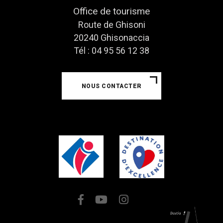
Office de tourisme
Route de Ghisoni
20240 Ghisonaccia
Tél : 04 95 56 12 38
NOUS CONTACTER