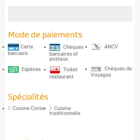
Mode de paiements
Carte
ANCV
Chèques
bancaire
bancaires et
postaux
Chèques de
Espèces
Ticket
Voyages
restaurant
Spécialités
Cuisine Corse
Cuisine
traditionnelle