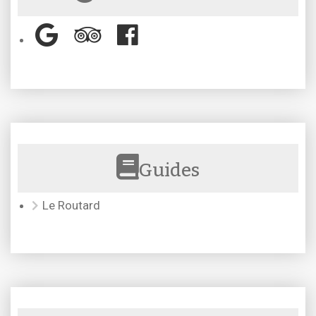
Guides
Le Routard