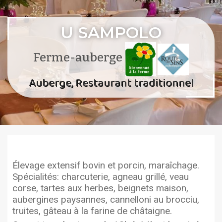
U SAMPOLO
Ferme-auberge
Auberge, Restaurant traditionnel
Élevage extensif bovin et porcin, maraîchage.
Spécialités: charcuterie, agneau grillé, veau
corse, tartes aux herbes, beignets maison,
aubergines paysannes, cannelloni au brocciu,
truites, gâteau à la farine de châtaigne.