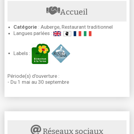
Accueil
Catégorie
: Auberge, Restaurant traditionnel
Langues parlées :
Labels :
Période(s) d'ouverture :
- Du 1 mai au 30 septembre
Réseaux sociaux