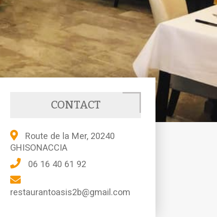
CONTACT
Route de la Mer, 20240
GHISONACCIA
06 16 40 61 92
restaurantoasis2b@gmail.com