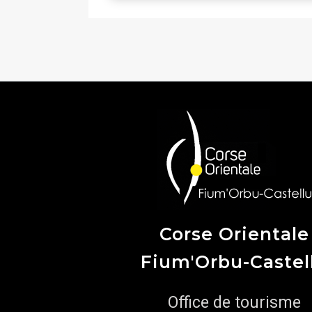
Corse Orientale
Fium'Orbu-Castel
Office de tourisme