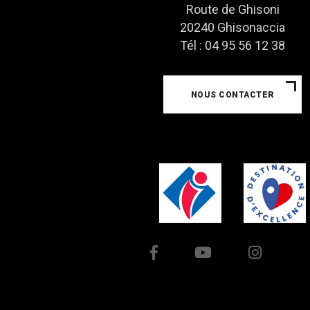
Route de Ghisoni
20240 Ghisonaccia
Tél : 04 95 56 12 38
NOUS CONTACTER