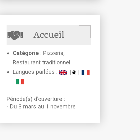
Accueil
Catégorie
: Pizzeria,
Restaurant traditionnel
Langues parlées :
Période(s) d'ouverture :
- Du 3 mars au 1 novembre