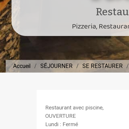
Restau
Pizzeria, Restaura
Accueil
SÉJOURNER
SE RESTAURER
Restaurant avec piscine,
OUVERTURE
Lundi : Fermé