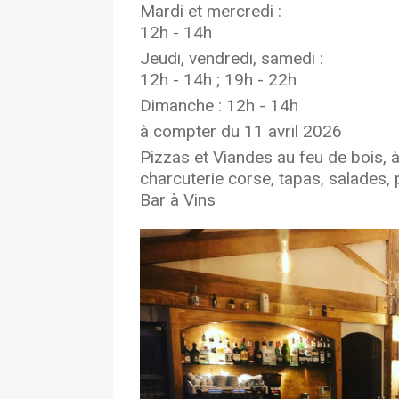
Mardi et mercredi :
12h - 14h
Jeudi, vendredi, samedi :
12h - 14h ; 19h - 22h
Dimanche : 12h - 14h
à compter du 11 avril 2026
Pizzas et Viandes au feu de bois, à
charcuterie corse, tapas, salades, 
Bar à Vins