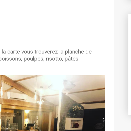
 la carte vous trouverez la planche de
poissons, poulpes, risotto, pâtes