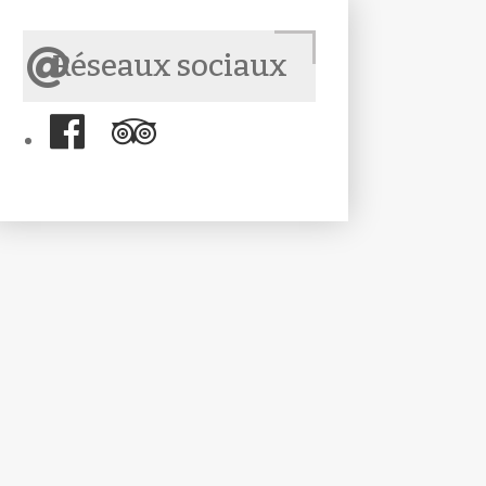
Réseaux sociaux