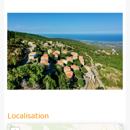
Previous
Next
Localisation