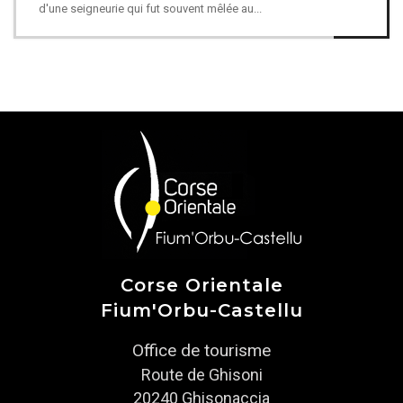
d'une seigneurie qui fut souvent mêlée au...
Corse Orientale
Fium'Orbu-Castellu
Office de tourisme
Route de Ghisoni
20240 Ghisonaccia