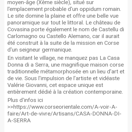
moyen-âge (Xème siècle), situé sur
l'emplacement probable d'un oppidum romain.
Le site domine la plaine et offre une belle vue
panoramique sur tout le littoral. Le château de
Covasina porte également le nom de Castellu di
Carlomagno ou Castello Alemano, car il aurait
été construit à la suite de la mission en Corse
d'un seigneur germanique.
En visitant le village, ne manquez pas La Casa
Donna di a Serra, une magnifique maison corse
traditionnelle métamorphosée en un lieu d’art et
de vie. Sous l'impulsion de l’artiste et vidéaste
Valérie Giovanni, cet espace unique est
entièrement dédié à la création contemporaine.
Plus d'infos ici
>>https://www.corseorientale.com/A-voir-A-
faire/Art-de-vivre/Artisans/CASA-DONNA-DI-
A-SERRA