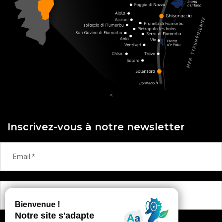
<
Inscrivez-vous à notre newsletter