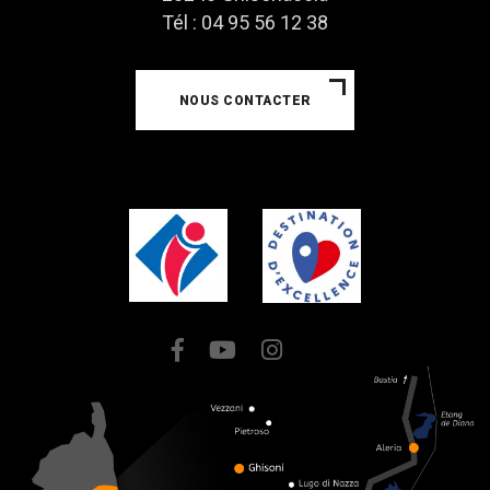
Tél : 04 95 56 12 38
NOUS CONTACTER