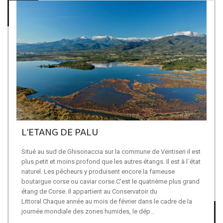
L'ETANG DE PALU
Situé au sud de Ghisonaccia sur la commune de Ventiseri il est
plus petit et moins profond que les autres étangs. Il est à l´état
naturel. Les pêcheurs y produisent encore la fameuse
boutargue corse ou caviar corse.C'est le quatrième plus grand
étang de Corse. Il appartient au Conservatoir du
Littoral.Chaque année au mois de février dans le cadre de la
journée mondiale des zones humides, le dép...