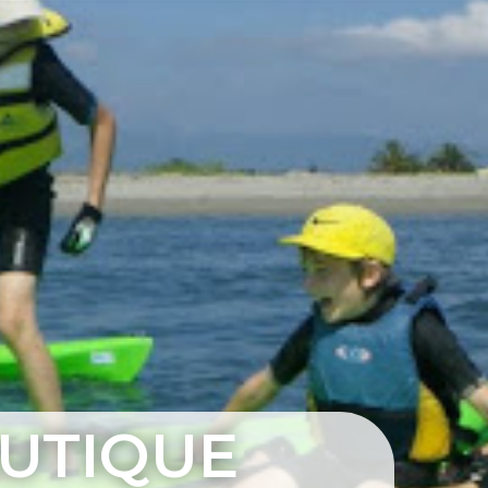
UTIQUE