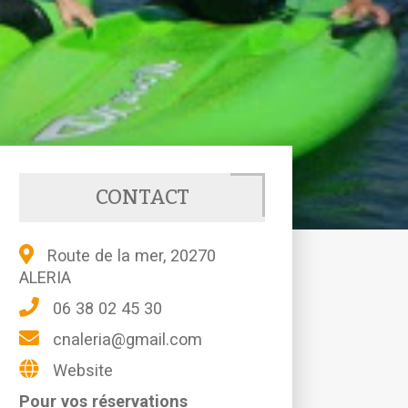
CONTACT
Route de la mer, 20270
ALERIA
06 38 02 45 30
cnaleria@gmail.com
Website
Pour vos réservations