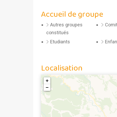
Accueil de groupe
Autres groupes
Comit
constitués
Etudiants
Enfan
Localisation
+
−