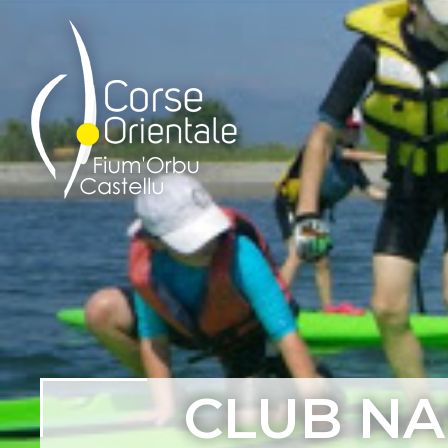
CLUB NA