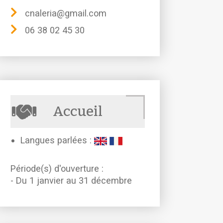
cnaleria@gmail.com
06 38 02 45 30
Accueil
Langues parlées :
Période(s) d'ouverture :
- Du 1 janvier au 31 décembre