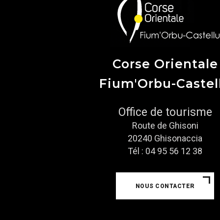
Corse Orientale
Fium'Orbu-Castel
Office de tourisme
Route de Ghisoni
20240 Ghisonaccia
Tél : 04 95 56 12 38
NOUS CONTACTER