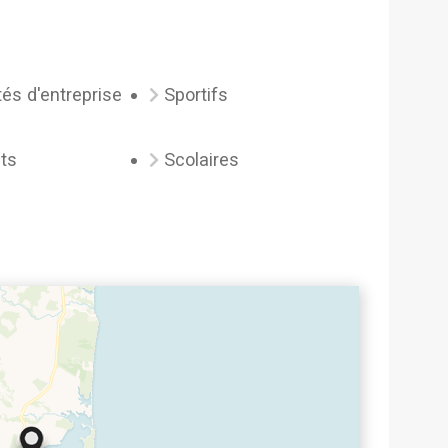
és d'entreprise
Sportifs
ts
Scolaires