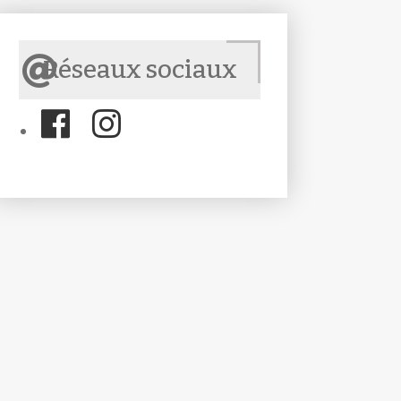
Réseaux sociaux