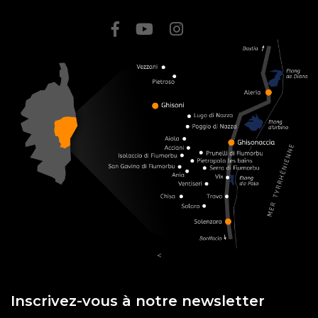
<
Inscrivez-vous à notre newsletter