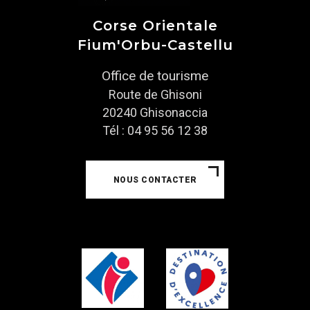
Corse Orientale
Fium'Orbu-Castellu
Office de tourisme
Route de Ghisoni
20240 Ghisonaccia
Tél : 04 95 56 12 38
NOUS CONTACTER