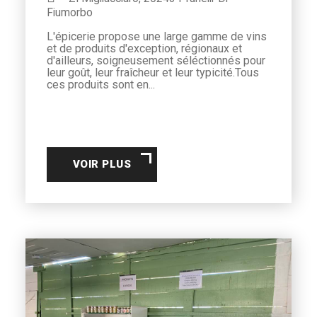
Fiumorbo
L'épicerie propose une large gamme de vins
et de produits d'exception, régionaux et
d'ailleurs, soigneusement séléctionnés pour
leur goût, leur fraîcheur et leur typicité.Tous
ces produits sont en...
VOIR PLUS