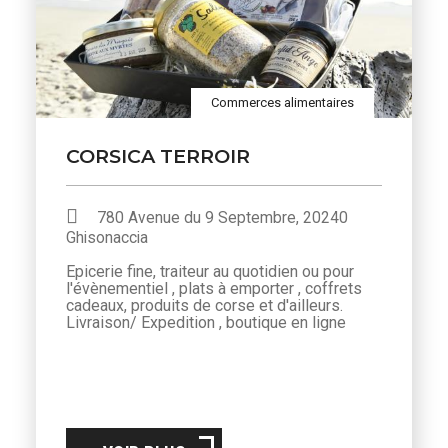
Commerces alimentaires
CORSICA TERROIR
780 Avenue du 9 Septembre, 20240
Ghisonaccia
Epicerie fine, traiteur au quotidien ou pour
l'évènementiel , plats à emporter , coffrets
cadeaux, produits de corse et d'ailleurs.
Livraison/ Expedition , boutique en ligne