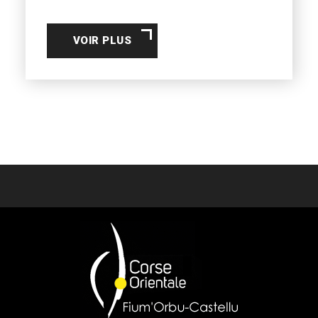
VOIR PLUS